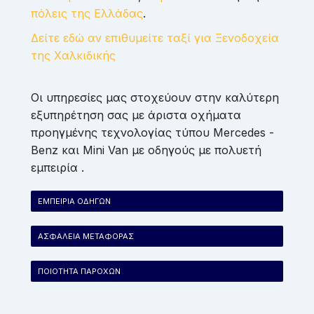
πόλεις της Ελλάδας
.
Δείτε εδώ αν επιθυμείτε ταξί για Ξενοδοχεία
της Χαλκιδικής
Οι υπηρεσίες μας στοχεύουν στην καλύτερη
εξυπηρέτηση σας με άριστα οχήματα
προηγμένης τεχνολογίας τύπου Mercedes -
Benz και Mini Van με οδηγούς με πολυετή
εμπειρία .
ΕΜΠΕΙΡΙΑ ΟΔΗΓΩΝ
ΑΣΦΑΛΕΙΑ ΜΕΤΑΦΟΡΑΣ
ΠΟΙΟΤΗΤΑ ΠΑΡΟΧΩΝ