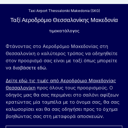
Taxi Airport Thessaloniki Makedonia (SKG)
Ταξί Αεροδρόμιο Θεσσαλονίκης Μακεδονία
τιμοκατάλογος
Φτάνοντας στο Αεροδρόμιο Μακεδονίας στη
Θεσσαλονίκη ο καλύτερος τρόπος να οδηγηθείτε
στον προορισμό σας είναι με ταξί όπως μπορείτε
να
διαβάσετε εδώ
.
Δείτε εδώ τις τιμές από Αεροδρόμιο Μακεδονίας
Θεσσαλονίκη
προς όλους τους προορισμούς. Ο
οδηγός μας θα σας περιμένει στο σαλόνι αφίξεων
κρατώντας μία ταμπέλα με το όνομα σας, θα σας
καλωσορίσει και θα σας οδηγήσει προς το όχημα
βοηθώντας σας στη μεταφορά αποσκευών.