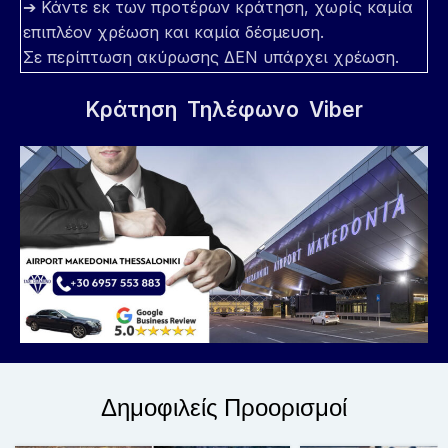
➔ Κάντε εκ των προτέρων κράτηση, χωρίς καμία
επιπλέον χρέωση και καμία δέσμευση.
Σε περίπτωση ακύρωσης ΔΕΝ υπάρχει χρέωση.
Κράτηση
Τηλέφωνο
Viber
Δημοφιλείς Προορισμοί