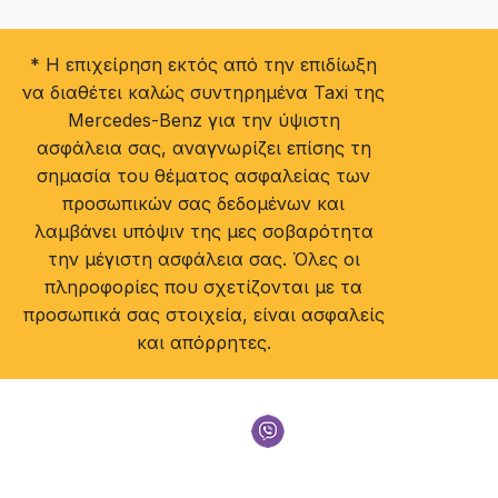
* Η επιχείρηση εκτός από την επιδίωξη
να διαθέτει καλώς συντηρημένα Taxi της
Mercedes-Benz για την ύψιστη
ασφάλεια σας, αναγνωρίζει επίσης τη
σημασία του θέματος ασφαλείας των
προσωπικών σας δεδομένων και
λαμβάνει υπόψιν της μες σοβαρότητα
την μέγιστη ασφάλεια σας. Όλες οι
πληροφορίες που σχετίζονται με τα
προσωπικά σας στοιχεία, είναι ασφαλείς
και απόρρητες.
Γιαουρούδης Πέτρος
+30 6957 553 883
email: taxidiamondthessaloniki@gmail.com