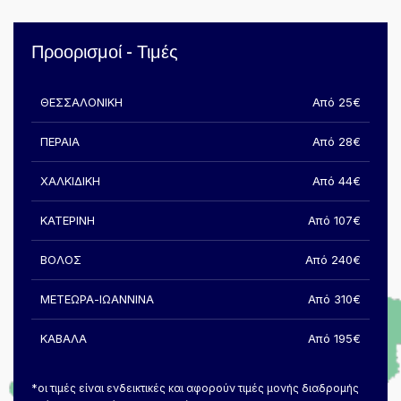
Προορισμοί - Τιμές
ΘΕΣΣΑΛΟΝΙΚΗ
Από 25€
ΠΕΡΑΙΑ
Από 28€
ΧΑΛΚΙΔΙΚΗ
Από 44€
ΚΑΤΕΡΙΝΗ
Από 107€
ΒΟΛΟΣ
Από 240€
ΜΕΤΕΩΡΑ-ΙΩΑΝΝΙΝΑ
Από 310€
ΚΑΒΑΛΑ
Από 195€
*οι τιμές είναι ενδεικτικές και αφορούν τιμές μονής διαδρομής