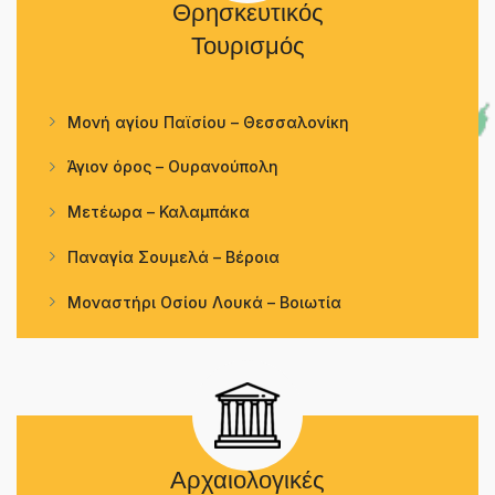
Θρησκευτικός
Τουρισμός
Μονή αγίου Παϊσίου – Θεσσαλονίκη
Άγιον όρος – Ουρανούπολη
Μετέωρα – Καλαμπάκα
Παναγία Σουμελά – Βέροια
Μοναστήρι Οσίου Λουκά – Βοιωτία
Αρχαιολογικές