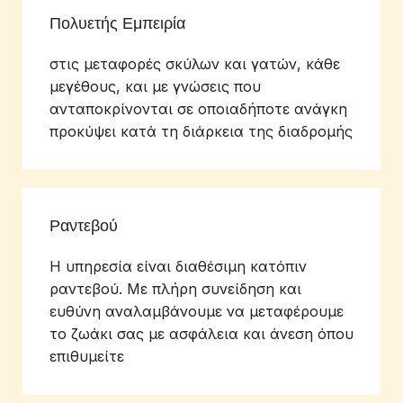
Πολυετής Εμπειρία
στις μεταφορές σκύλων και γατών, κάθε
μεγέθους, και με γνώσεις που
ανταποκρίνονται σε οποιαδήποτε ανάγκη
προκύψει κατά τη διάρκεια της διαδρομής
Ραντεβού
Η υπηρεσία είναι διαθέσιμη κατόπιν
ραντεβού. Με πλήρη συνείδηση και
ευθύνη αναλαμβάνουμε να μεταφέρουμε
το ζωάκι σας με ασφάλεια και άνεση όπου
επιθυμείτε