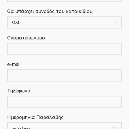
Θα υπάρχει συνοδός του κατοικίδιου;
Ονοματεπώνυμο
e-mail
Τηλέφωνο
Ημερομηνία Παραλαβής