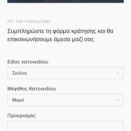
PET TAXI THESSALONIKI
Συμπληρώστε τη φόρμα κράτησης και θα
επικοινωνήσουμε άμεσα μαζί σας
Είδος κατοικιδίου
Μέγεθος Κατοικιδίου
Προορισμός