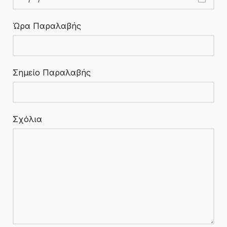
Ώρα Παραλαβής
Σημείο Παραλαβής
Σχόλια