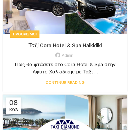
ΠΡΟΟΡΙΣΜΟΊ
Ταξί Cora Hotel & Spa Halkidiki
Admin
Πως θα φτάσετε στο Cora Hotel & Spa στην
Άφυτο Χαλκιδικής με Ταξί ...
CONTINUE READING
08
ΙΟΎΛ