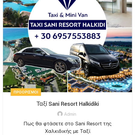
ΠΡΟΟΡΙΣΜΟΊ
Ταξί Sani Resort Halkidiki
Admin
Πως θα φτάσετε στο Sani Resort της
Χαλκιδικής με Ταξί