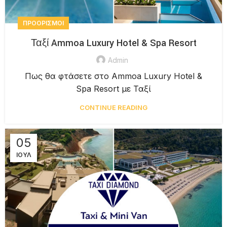
ΠΡΟΟΡΙΣΜΟΊ
Ταξί Ammoa Luxury Hotel & Spa Resort
Admin
Πως θα φτάσετε στο Ammoa Luxury Hotel &
Spa Resort με Ταξί
CONTINUE READING
05
ΙΟΎΛ