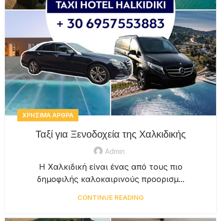
ΧΡΉΣΙΜΑ ΆΡΘΡΑ
Ταξί για Ξενοδοχεία της Χαλκιδικής
Admin
Η Χαλκιδική είναι ένας από τους πιο
δημοφιλής καλοκαιρινούς προορισμ...
CONTINUE READING